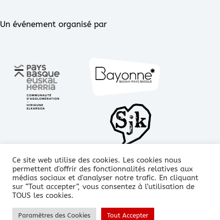
Un événement organisé par
Ce site web utilise des cookies. Les cookies nous
permettent d'offrir des fonctionnalités relatives aux
médias sociaux et d'analyser notre trafic. En cliquant
sur “Tout accepter”, vous consentez à l’utilisation de
Copyright © Points de Vue 2021
TOUS les cookies.
Paramètres des Cookies
Tout Accepter