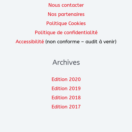
Nous contacter
Nos partenaires
Politique Cookies
Politique de confidentialité
Accessibilité
(non conforme – audit à venir)
Archives
Edition 2020
Edition 2019
Edition 2018
Edition 2017