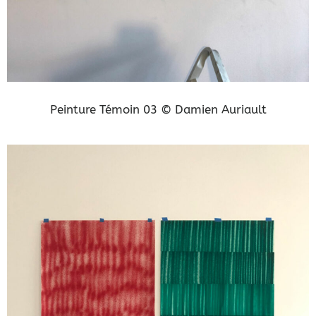
Peinture Témoin 03 © Damien Auriault