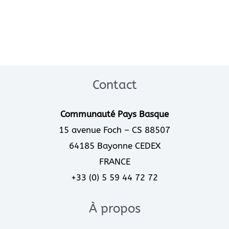
Contact
Communauté Pays Basque
15 avenue Foch – CS 88507
64185 Bayonne CEDEX
FRANCE
+33 (0) 5 59 44 72 72
À propos