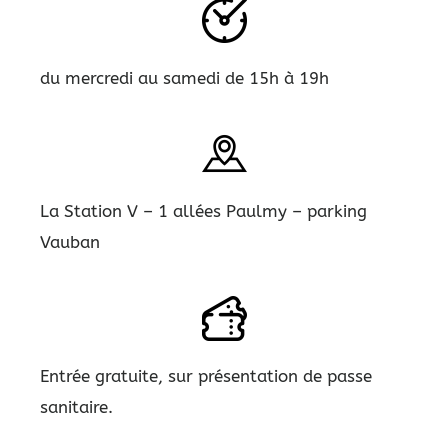
du mercredi au samedi de 15h à 19h
La Station V – 1 allées Paulmy – parking
Vauban
Entrée gratuite, sur présentation de passe
sanitaire.