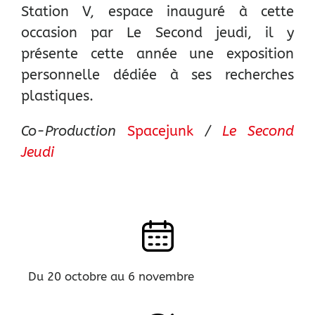
Station V, espace inauguré à cette
occasion par Le Second jeudi, il y
présente cette année une exposition
personnelle dédiée à ses recherches
plastiques.
Co-Production
Spacejunk
/
Le Second
Jeudi
Du 20 octobre au 6 novembre