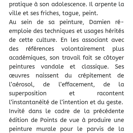
pratique à son adolescence. Il arpente la
ville et ses friches, tague, peint.
Au sein de sa peinture, Damien ré-
emploie des techniques et usages hérités
de cette culture. En les associant avec
des références volontairement plus
académiques, son travail fait se côtoyer
peintures vandale et classique. Ses
œuvres naissent du crépitement de
l’aérosol, de l’effacement, de la
superposition et racontent
l’instantanéité de l’intention et du geste.
Invité dans le cadre de la précédente
édition de Points de vue à produire une
peinture murale pour le parvis de la