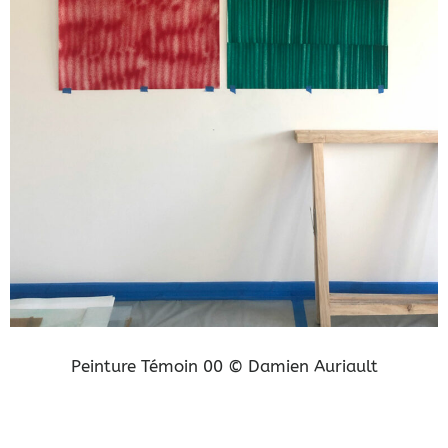
Peinture Témoin 00 © Damien Auriault