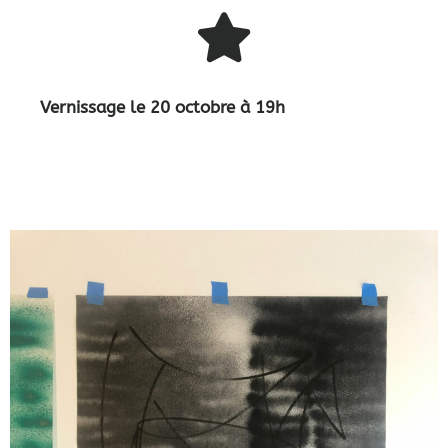
Vernissage le 20 octobre à 19h