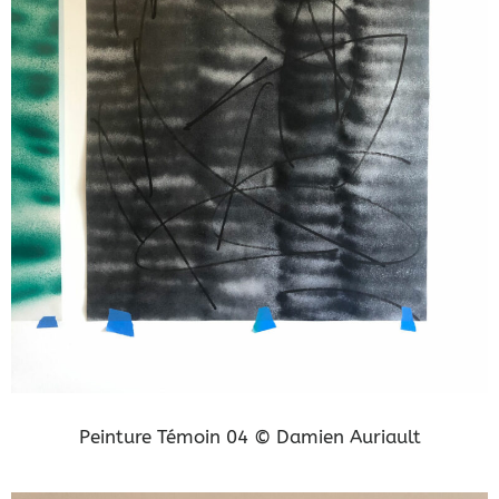
Peinture Témoin 04 © Damien Auriault