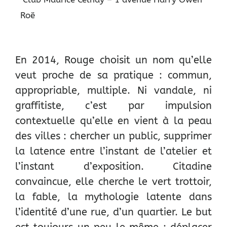
Roë
En 2014, Rouge choisit un nom qu’elle
veut proche de sa pratique : commun,
appropriable, multiple. Ni vandale, ni
graffitiste, c’est par impulsion
contextuelle qu’elle en vient à la peau
des villes : chercher un public, supprimer
la latence entre l’instant de l’atelier et
l’instant d’exposition. Citadine
convaincue, elle cherche le vert trottoir,
la fable, la mythologie latente dans
l’identité d’une rue, d’un quartier. Le but