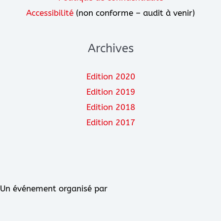
Accessibilité
(non conforme – audit à venir)
Archives
Edition 2020
Edition 2019
Edition 2018
Edition 2017
Un événement organisé par