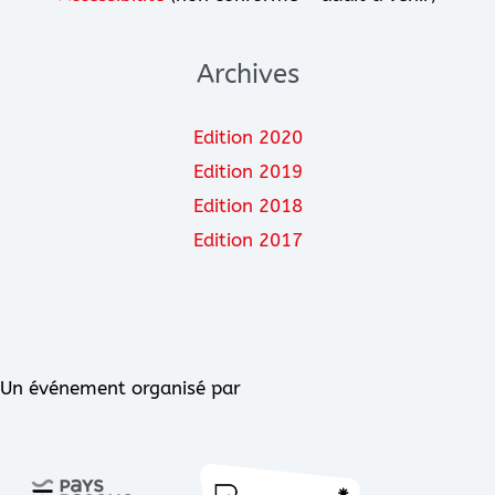
Archives
Edition 2020
Edition 2019
Edition 2018
Edition 2017
Un événement organisé par