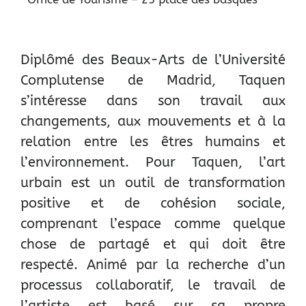
Diplômé des Beaux-Arts de l’Université
Complutense de Madrid, Taquen
s’intéresse dans son travail aux
changements, aux mouvements et à la
relation entre les êtres humains et
l’environnement. Pour Taquen, l’art
urbain est un outil de transformation
positive et de cohésion sociale,
comprenant l’espace comme quelque
chose de partagé et qui doit être
respecté. Animé par la recherche d’un
processus collaboratif, le travail de
l’artiste est basé sur sa propre